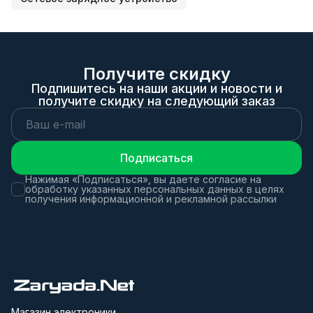
Получите скидку
Подпишитесь на наши акции и новости и
получите скидку на следующий заказ
Подписаться
Нажимая «Подписаться», вы даете согласие на
обработку указанных персональных данных в целях
получения информационной и рекламной рассылки
Магазин электроники