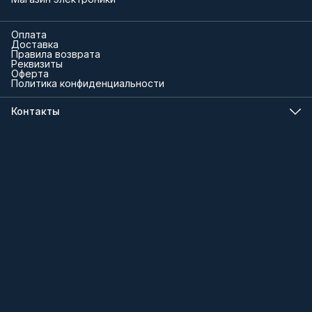
Оплата
Доставка
Правила возврата
Реквизиты
Оферта
Политика конфиденциальности
Контакты
Телефон
8 (000) 000-00-00