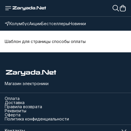
Колумбус
Акции
Бестселлеры
Новинки
Шаблон для страницы способы оплаты
Магазин электроники
Оплата
Доставка
Правила возврата
Реквизиты
Оферта
Политика конфиденциальности
Контакты