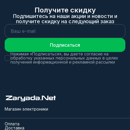
Получите скидку
Подпишитесь на наши акции и новости и
получите скидку на следующий заказ
Подписаться
Нажимая «Подписаться», вы даете согласие на
обработку указанных персональных данных в целях
получения информационной и рекламной рассылки
Магазин электроники
Оплата
Доставка