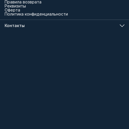
Правила возврата
Реквизиты
Оферта
Политика конфиденциальности
Контакты
Телефон
8 (000) 000-00-00