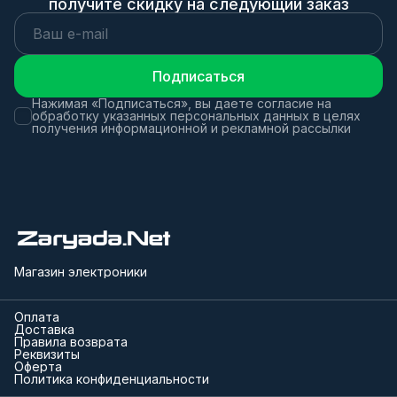
получите скидку на следующий заказ
Подписаться
Нажимая «Подписаться», вы даете согласие на
обработку указанных персональных данных в целях
получения информационной и рекламной рассылки
Магазин электроники
Оплата
Доставка
Правила возврата
Реквизиты
Оферта
Политика конфиденциальности