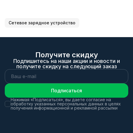
Сетевое зарядное устройство
Получите скидку
Подпишитесь на наши акции и новости и
получите скидку на следующий заказ
Подписаться
Нажимая «Подписаться», вы даете согласие на
обработку указанных персональных данных в целях
получения информационной и рекламной рассылки