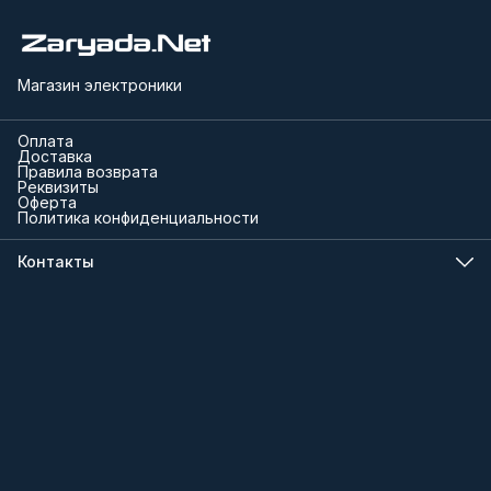
Магазин электроники
Оплата
Доставка
Правила возврата
Реквизиты
Оферта
Политика конфиденциальности
Контакты
Телефон
8 (000) 000-00-00