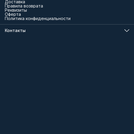
Доставка
Правила возврата
Реквизиты
Оферта
Политика конфиденциальности
Контакты
Телефон
8 (000) 000-00-00