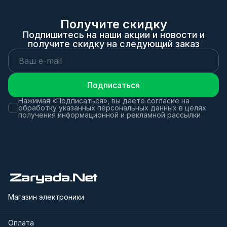
Получите скидку
Подпишитесь на наши акции и новости и
получите скидку на следующий заказ
Подписаться
Нажимая «Подписаться», вы даете согласие на
обработку указанных персональных данных в целях
получения информационной и рекламной рассылки
Магазин электроники
Оплата