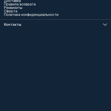
Доставка
Правила возврата
Реквизиты
Оферта
Политика конфиденциальности
Контакты
Телефон
8 (000) 000-00-00