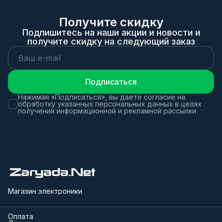
Получите скидку
Подпишитесь на наши акции и новости и
получите скидку на следующий заказ
Подписаться
Нажимая «Подписаться», вы даете согласие на
обработку указанных персональных данных в целях
получения информационной и рекламной рассылки
Магазин электроники
Оплата