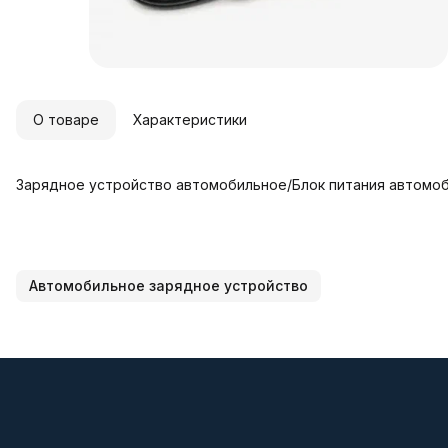
О товаре
Характеристики
Зарядное устройство автомобильное/Блок питания автомобил
Автомобильное зарядное устройство