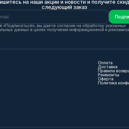
ишитесь на наши акции и новости и получите скид
следующий заказ
Подпи
 «Подписаться», вы даете согласие на обработку указанных
льных данных в целях получения информационной и рекламно
Оплата
Доставка
Правила возвр
Реквизиты
Оферта
Политика конф