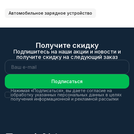
Автомобильное зарядное устройство
Получите скидку
Подпишитесь на наши акции и новости и
получите скидку на следующий заказ
Подписаться
Нажимая «Подписаться», вы даете согласие на
обработку указанных персональных данных в целях
получения информационной и рекламной рассылки