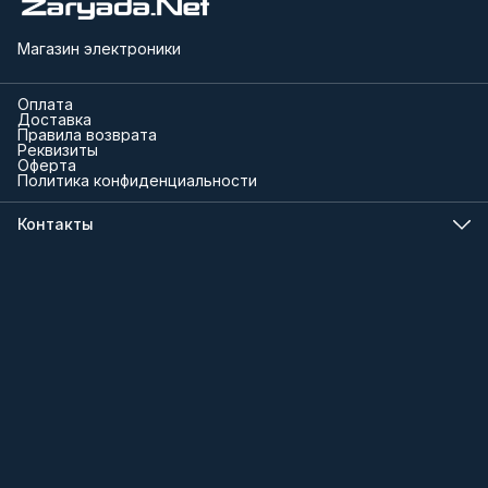
Магазин электроники
Оплата
Доставка
Правила возврата
Реквизиты
Оферта
Политика конфиденциальности
Контакты
Телефон
8 (000) 000-00-00