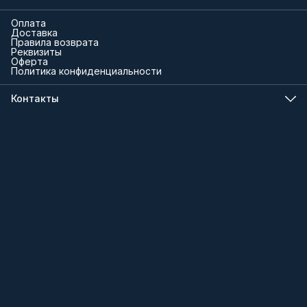
Оплата
Доставка
Правила возврата
Реквизиты
Оферта
Политика конфиденциальности
Контакты
Телефон
8 (000) 000-00-00