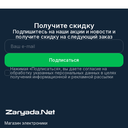
Получите скидку
Подпишитесь на наши акции и новости и
получите скидку на следующий заказ
Подписаться
Нажимая «Подписаться», вы даете согласие на
обработку указанных персональных данных в целях
получения информационной и рекламной рассылки
Магазин электроники