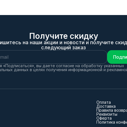
Получите скидку
ишитесь на наши акции и новости и получите скид
следующий заказ
Подпи
 «Подписаться», вы даете согласие на обработку указанных
льных данных в целях получения информационной и рекламно
Оплата
Доставка
Правила возвр
Реквизиты
Оферта
Политика конф