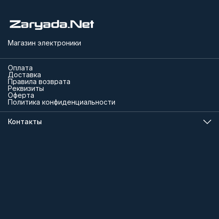
Магазин электроники
Оплата
Доставка
Правила возврата
Реквизиты
Оферта
Политика конфиденциальности
Контакты
Телефон
8 (000) 000-00-00