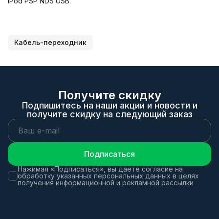
iPod PSP NDS USB.
Кабель-переходник
Получите скидку
Подпишитесь на наши акции и новости и
получите скидку на следующий заказ
Подписаться
Нажимая «Подписаться», вы даете согласие на
обработку указанных персональных данных в целях
получения информационной и рекламной рассылки