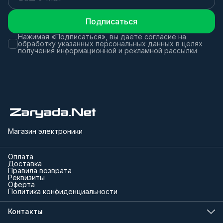
Подписаться
Нажимая «Подписаться», вы даете согласие на
обработку указанных персональных данных в целях
получения информационной и рекламной рассылки
Магазин электроники
Оплата
Доставка
Правила возврата
Реквизиты
Оферта
Политика конфиденциальности
Контакты