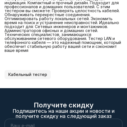
индикация. Компактный и прочный дизайн. Подходит для
профессионалов и домашних пользователей. С этим
тестером вы сможете: Проверять целостность кабелей.
Обнаруживать перекрестные соединения.
Оптимизировать работу локальных сетей. Экономить
время на поиск и устранение неисправностей. Идеально
подходит для: Сетевых инженеров и монтажников.
Администраторов офисных и домашних сетей.
Технических специалистов, занимающихся
обслуживанием сетевого оборудования. Тестер LAN и
телефонного кабеля — это надежный помощник, который
обеспечит стабильную работу вашей сети и сэкономит
ваше время
Кабельный тестер
Получите скидку
Подпишитесь на наши акции и новости и
получите скидку на следующий заказ