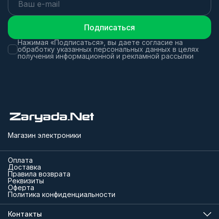
Подписаться
Нажимая «Подписаться», вы даете согласие на
обработку указанных персональных данных в целях
получения информационной и рекламной рассылки
Магазин электроники
Оплата
Доставка
Правила возврата
Реквизиты
Оферта
Политика конфиденциальности
Контакты