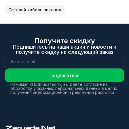
Сетевой кабель питания
Получите скидку
Подпишитесь на наши акции и новости и
получите скидку на следующий заказ
Подписаться
Нажимая «Подписаться», вы даете согласие на
обработку указанных персональных данных в целях
получения информационной и рекламной рассылки