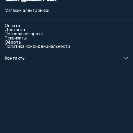
Магазин электроники
Оплата
Доставка
Правила возврата
Реквизиты
Оферта
Политика конфиденциальности
Контакты
Телефон
8 (000) 000-00-00