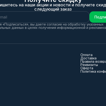
ишитесь на наши акции и новости и получите скид
следующий заказ
Подпи
 «Подписаться», вы даете согласие на обработку указанных
льных данных в целях получения информационной и рекламно
Оплата
Доставка
Правила возвр
Реквизиты
Оферта
Политика конф