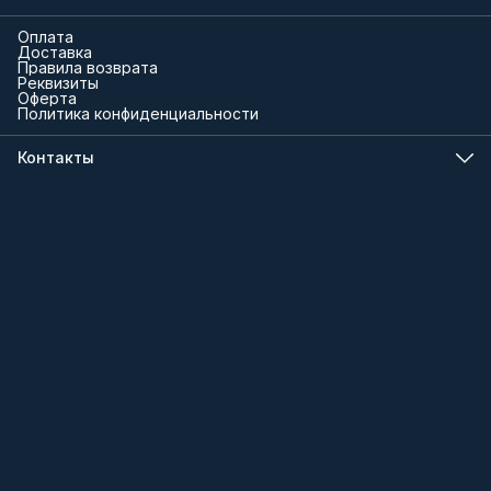
Оплата
Доставка
Правила возврата
Реквизиты
Оферта
Политика конфиденциальности
Контакты
Телефон
8 (000) 000-00-00