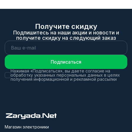
Получите скидку
Подпишитесь на наши акции и новости и
получите скидку на следующий заказ
Подписаться
Нажимая «Подписаться», вы даете согласие на
обработку указанных персональных данных в целях
получения информационной и рекламной рассылки
Магазин электроники