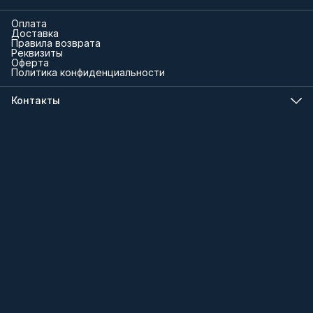
Оплата
Доставка
Правила возврата
Реквизиты
Оферта
Политика конфиденциальности
Контакты
Телефон
8 (000) 000-00-00