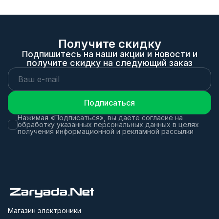
Получите скидку
Подпишитесь на наши акции и новости и
получите скидку на следующий заказ
Подписаться
Нажимая «Подписаться», вы даете согласие на
обработку указанных персональных данных в целях
получения информационной и рекламной рассылки
Магазин электроники