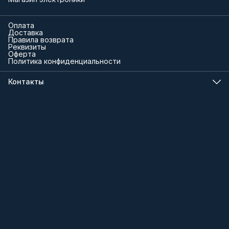
Оплата
Доставка
Правила возврата
Реквизиты
Оферта
Политика конфиденциальности
Контакты
Телефон
8 (000) 000-00-00