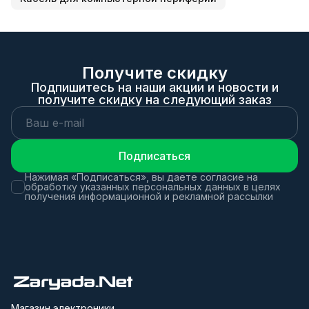
Получите скидку
Подпишитесь на наши акции и новости и
получите скидку на следующий заказ
Подписаться
Нажимая «Подписаться», вы даете согласие на
обработку указанных персональных данных в целях
получения информационной и рекламной рассылки
Магазин электроники