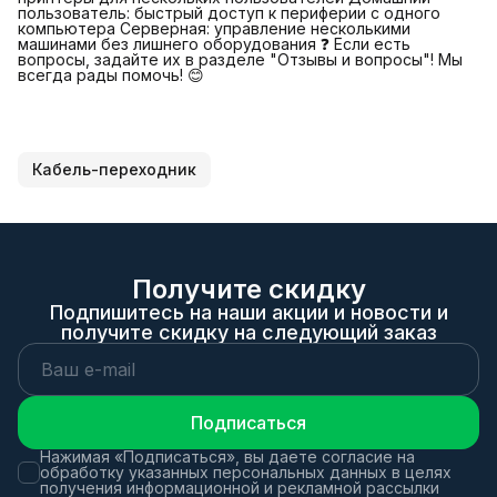
пользователь: быстрый доступ к периферии с одного
компьютера Серверная: управление несколькими
машинами без лишнего оборудования ❓ Если есть
вопросы, задайте их в разделе "Отзывы и вопросы"! Мы
всегда рады помочь! 😊
Кабель-переходник
Получите скидку
Подпишитесь на наши акции и новости и
получите скидку на следующий заказ
Подписаться
Нажимая «Подписаться», вы даете согласие на
обработку указанных персональных данных в целях
получения информационной и рекламной рассылки