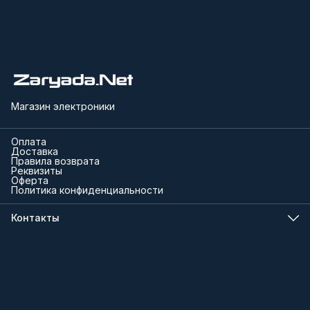
Магазин электроники
Оплата
Доставка
Правила возврата
Реквизиты
Оферта
Политика конфиденциальности
Контакты
Телефон
8 (000) 000-00-00