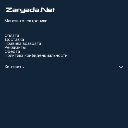
Магазин электроники
Оплата
Доставка
Правила возврата
Реквизиты
Оферта
Политика конфиденциальности
Контакты
Телефон
8 (000) 000-00-00