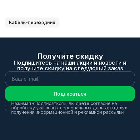
Кабель-переходник
Получите скидку
Подпишитесь на наши акции и новости и
получите скидку на следующий заказ
Подписаться
Нажимая «Подписаться», вы даете согласие на
обработку указанных персональных данных в целях
получения информационной и рекламной рассылки