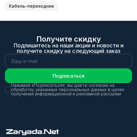
Кабель-переходник
Получите скидку
Подпишитесь на наши акции и новости и
получите скидку на следующий заказ
Подписаться
Нажимая «Подписаться», вы даете согласие на
обработку указанных персональных данных в целях
получения информационной и рекламной рассылки