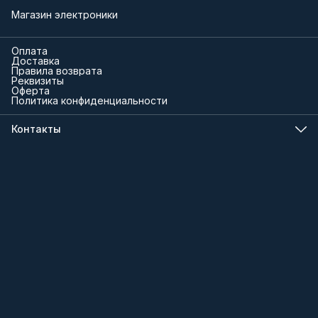
Магазин электроники
Оплата
Доставка
Правила возврата
Реквизиты
Оферта
Политика конфиденциальности
Контакты
Телефон
8 (000) 000-00-00