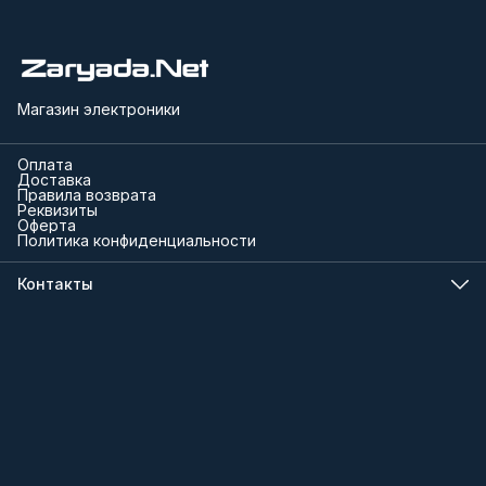
Магазин электроники
Оплата
Доставка
Правила возврата
Реквизиты
Оферта
Политика конфиденциальности
Контакты
Телефон
8 (000) 000-00-00