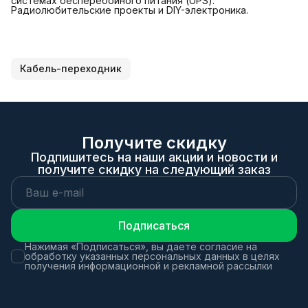
системах бесперебойного питания (UPS).
Радиолюбительские проекты и DIY-электроника.
Кабель-переходник
Получите скидку
Подпишитесь на наши акции и новости и
получите скидку на следующий заказ
Подписаться
Нажимая «Подписаться», вы даете согласие на
обработку указанных персональных данных в целях
получения информационной и рекламной рассылки