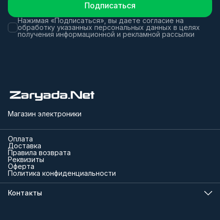
Подписаться
Нажимая «Подписаться», вы даете согласие на
обработку указанных персональных данных в целях
получения информационной и рекламной рассылки
Магазин электроники
Оплата
Доставка
Правила возврата
Реквизиты
Оферта
Политика конфиденциальности
Контакты
Телефон
8 (000) 000-00-00