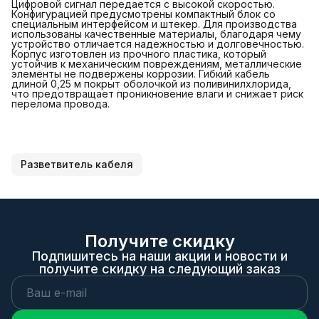
Цифровой сигнал передается с высокой скоростью.
Конфигурацией предусмотрены компактный блок со
специальным интерфейсом и штекер. Для производства
использованы качественные материалы, благодаря чему
устройство отличается надежностью и долговечностью.
Корпус изготовлен из прочного пластика, который
устойчив к механическим повреждениям, металлические
элементы не подвержены коррозии. Гибкий кабель
длиной 0,25 м покрыт оболочкой из поливинилхлорида,
что предотвращает проникновение влаги и снижает риск
перелома провода.
Разветвитель кабеля
Получите скидку
Подпишитесь на наши акции и новости и
получите скидку на следующий заказ