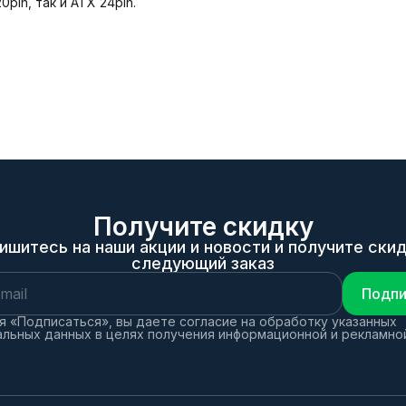
in, так и ATX 24pin.
Получите скидку
ишитесь на наши акции и новости и получите скид
следующий заказ
Подпи
 «Подписаться», вы даете согласие на обработку указанных
льных данных в целях получения информационной и рекламно