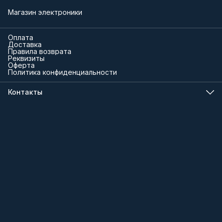
Магазин электроники
Оплата
Доставка
Правила возврата
Реквизиты
Оферта
Политика конфиденциальности
Контакты
Телефон
8 (000) 000-00-00