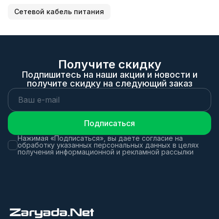
Сетевой кабель питания
Получите скидку
Подпишитесь на наши акции и новости и
получите скидку на следующий заказ
Подписаться
Нажимая «Подписаться», вы даете согласие на
обработку указанных персональных данных в целях
получения информационной и рекламной рассылки