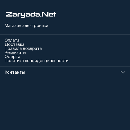
Магазин электроники
Оплата
Доставка
Правила возврата
Реквизиты
Оферта
Политика конфиденциальности
Контакты
Телефон
8 (000) 000-00-00