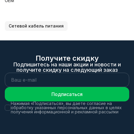
OEM
Сетевой кабель питания
Получите скидку
Подпишитесь на наши акции и новости и
получите скидку на следующий заказ
Подписаться
Нажимая «Подписаться», вы даете согласие на
обработку указанных персональных данных в целях
получения информационной и рекламной рассылки