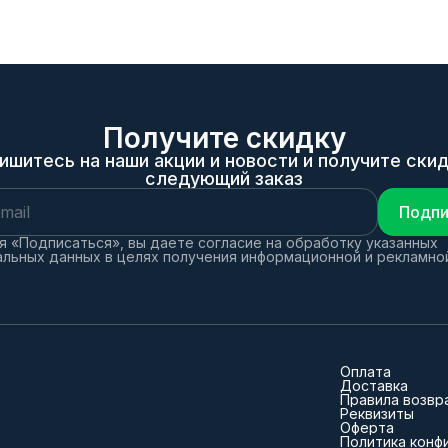
Получите скидку
ишитесь на наши акции и новости и получите скид
следующий заказ
Подпи
 «Подписаться», вы даете согласие на обработку указанных
льных данных в целях получения информационной и рекламно
Оплата
Доставка
Правила возвр
Реквизиты
Оферта
Политика конф