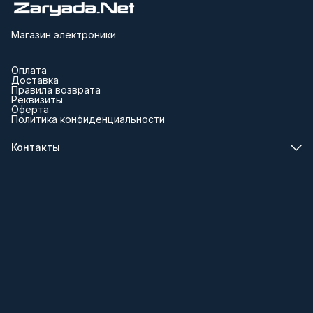
Магазин электроники
Оплата
Доставка
Правила возврата
Реквизиты
Оферта
Политика конфиденциальности
Контакты
Телефон
8 (000) 000-00-00