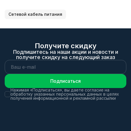
Сетевой кабель питания
Получите скидку
Подпишитесь на наши акции и новости и
получите скидку на следующий заказ
Подписаться
Нажимая «Подписаться», вы даете согласие на
обработку указанных персональных данных в целях
получения информационной и рекламной рассылки