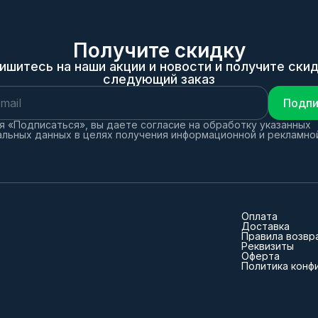
Получите скидку
ишитесь на наши акции и новости и получите скид
следующий заказ
Подпи
 «Подписаться», вы даете согласие на обработку указанных
льных данных в целях получения информационной и рекламно
Оплата
Доставка
Правила возвр
Реквизиты
Оферта
Политика конф