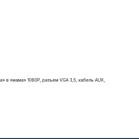
 в «мама» 1080P, разъем VGA 3,5, кабель AUX,