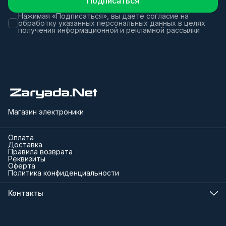
Подписаться
Нажимая «Подписаться», вы даете согласие на
обработку указанных персональных данных в целях
получения информационной и рекламной рассылки
Магазин электроники
Оплата
Доставка
Правила возврата
Реквизиты
Оферта
Политика конфиденциальности
Контакты
Телефон
8 (000) 000-00-00