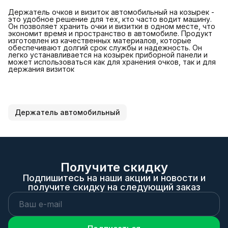
Держатель очков и визиток автомобильный на козырек -
это удобное решение для тех, кто часто водит машину.
Он позволяет хранить очки и визитки в одном месте, что
экономит время и пространство в автомобиле. Продукт
изготовлен из качественных материалов, которые
обеспечивают долгий срок службы и надежность. Он
легко устанавливается на козырек приборной панели и
может использоваться как для хранения очков, так и для
держания визиток
Держатель автомобильный
Получите скидку
Подпишитесь на наши акции и новости и
получите скидку на следующий заказ