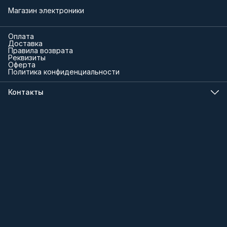
Магазин электроники
Оплата
Доставка
Правила возврата
Реквизиты
Оферта
Политика конфиденциальности
Контакты
Телефон
8 (000) 000-00-00