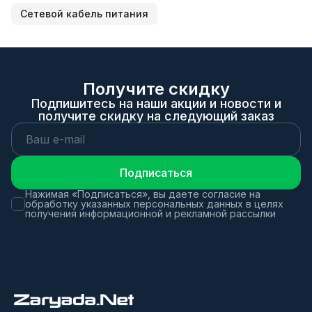
Сетевой кабель питания
Получите скидку
Подпишитесь на наши акции и новости и
получите скидку на следующий заказ
Подписаться
Нажимая «Подписаться», вы даете согласие на
обработку указанных персональных данных в целях
получения информационной и рекламной рассылки