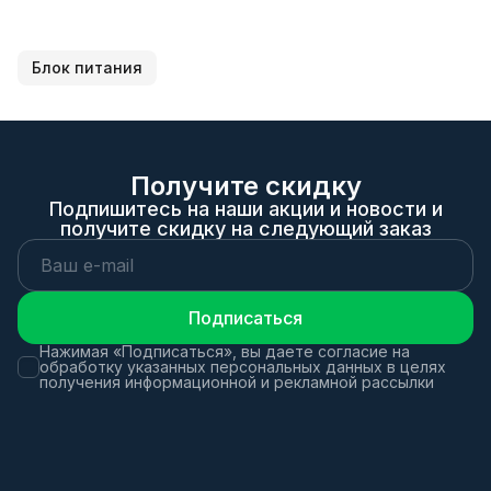
Блок питания
Получите скидку
Подпишитесь на наши акции и новости и
получите скидку на следующий заказ
Подписаться
Нажимая «Подписаться», вы даете согласие на
обработку указанных персональных данных в целях
получения информационной и рекламной рассылки