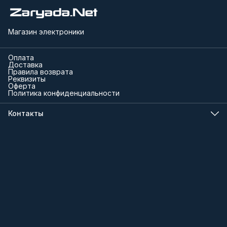
Магазин электроники
Оплата
Доставка
Правила возврата
Реквизиты
Оферта
Политика конфиденциальности
Контакты
Телефон
8 (000) 000-00-00