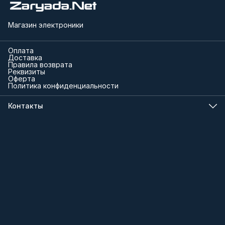
Магазин электроники
Оплата
Доставка
Правила возврата
Реквизиты
Оферта
Политика конфиденциальности
Контакты
Телефон
8 (000) 000-00-00