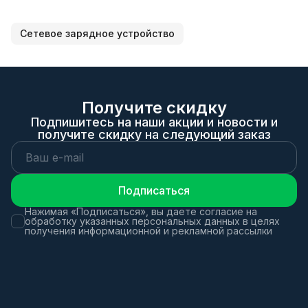
Сетевое зарядное устройство
Получите скидку
Подпишитесь на наши акции и новости и
получите скидку на следующий заказ
Подписаться
Нажимая «Подписаться», вы даете согласие на
обработку указанных персональных данных в целях
получения информационной и рекламной рассылки