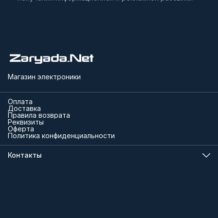
Магазин электроники
Оплата
Доставка
Правила возврата
Реквизиты
Оферта
Политика конфиденциальности
Контакты
Телефон
8 (000) 000-00-00