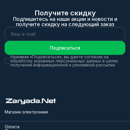
Получите скидку
Подпишитесь на наши акции и новости и
получите скидку на следующий заказ
Подписаться
Нажимая «Подписаться», вы даете согласие на
обработку указанных персональных данных в целях
получения информационной и рекламной рассылки
Магазин электроники
Оплата