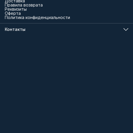
Доставка
Правила возврата
Реквизиты
Оферта
Политика конфиденциальности
Контакты
Телефон
8 (000) 000-00-00