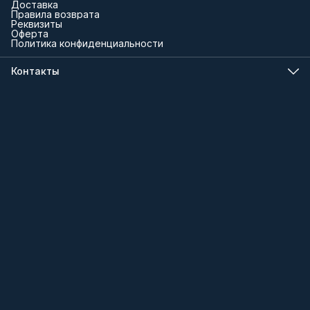
Доставка
Правила возврата
Реквизиты
Оферта
Политика конфиденциальности
Контакты
Телефон
8 (000) 000-00-00