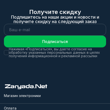
Получите скидку
Подпишитесь на наши акции и новости и
получите скидку на следующий заказ
Подписаться
Нажимая «Подписаться», вы даете согласие на
обработку указанных персональных данных в целях
получения информационной и рекламной рассылки
Магазин электроники
Оплата