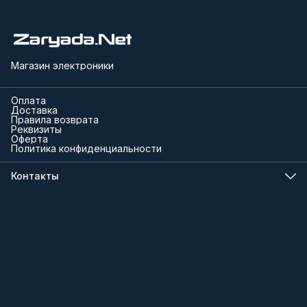
Магазин электроники
Оплата
Доставка
Правила возврата
Реквизиты
Оферта
Политика конфиденциальности
Контакты
Телефон
8 (000) 000-00-00