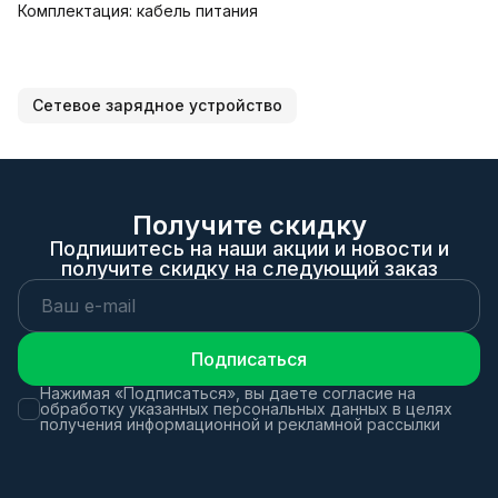
Комплектация: кабель питания
Сетевое зарядное устройство
Получите скидку
Подпишитесь на наши акции и новости и
получите скидку на следующий заказ
Подписаться
Нажимая «Подписаться», вы даете согласие на
обработку указанных персональных данных в целях
получения информационной и рекламной рассылки