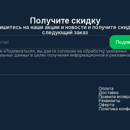
Получите скидку
ишитесь на наши акции и новости и получите скид
следующий заказ
Подпи
 «Подписаться», вы даете согласие на обработку указанных
льных данных в целях получения информационной и рекламно
Оплата
Доставка
Правила возвр
Реквизиты
Оферта
Политика конф