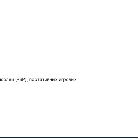
онсолей (PSP), портативных игровых