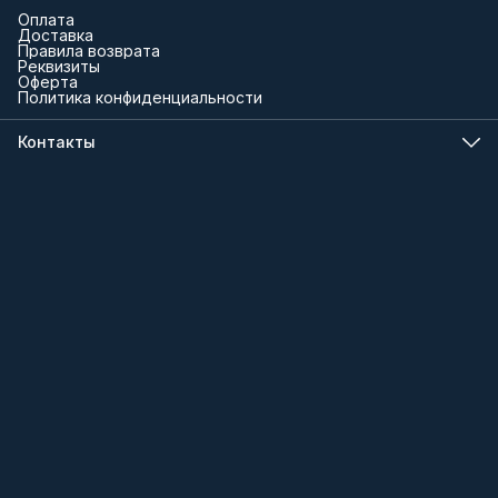
Оплата
Доставка
Правила возврата
Реквизиты
Оферта
Политика конфиденциальности
Контакты
Телефон
8 (000) 000-00-00