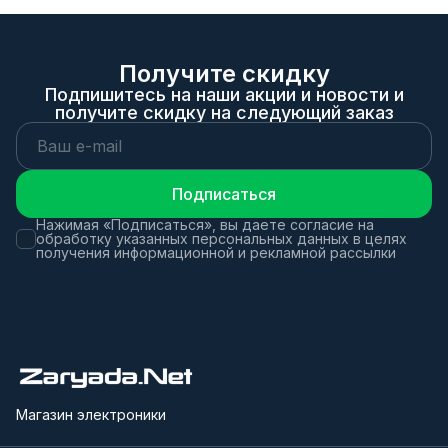
Получите скидку
Подпишитесь на наши акции и новости и
получите скидку на следующий заказ
Подписаться
Нажимая «Подписаться», вы даете согласие на
обработку указанных персональных данных в целях
получения информационной и рекламной рассылки
Магазин электроники