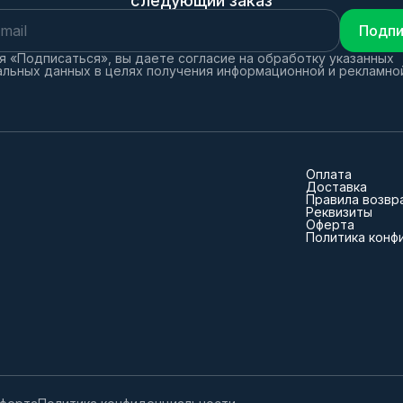
следующий заказ
Подпи
 «Подписаться», вы даете согласие на обработку указанных
льных данных в целях получения информационной и рекламно
Оплата
Доставка
Правила возвр
Реквизиты
Оферта
Политика конф