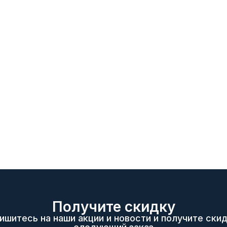
Получите скидку
ишитесь на наши акции и новости и получите скид