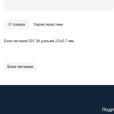
О товаре
Характеристики
Блок питания 12V 3A разъем 2.5x0.7 мм
Блок питания
Подп