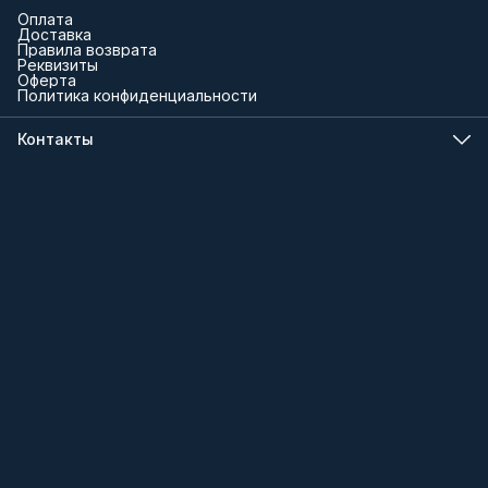
Оплата
Доставка
Правила возврата
Реквизиты
Оферта
Политика конфиденциальности
Контакты
Телефон
8 (000) 000-00-00