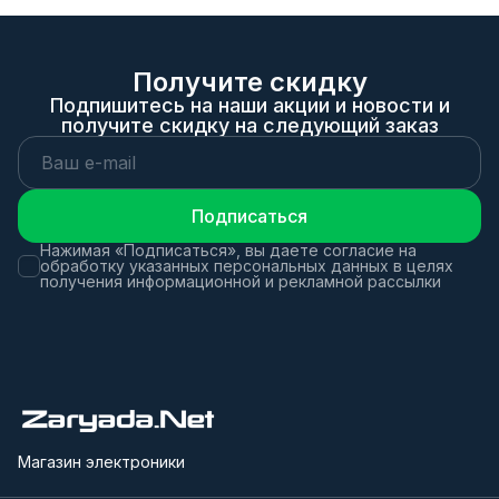
Получите скидку
Подпишитесь на наши акции и новости и
получите скидку на следующий заказ
Подписаться
Нажимая «Подписаться», вы даете согласие на
обработку указанных персональных данных в целях
получения информационной и рекламной рассылки
Магазин электроники