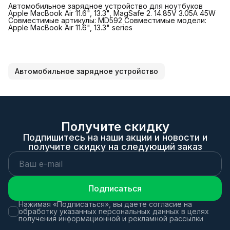
Автомобильное зарядное устройство для ноутбуков
Apple MacBook Air 11.6", 13.3", MagSafe 2. 14.85V 3.05A 45W
Совместимые артикулы: MD592 Совместимые модели:
Apple MacBook Air 11.6", 13.3" series
Автомобильное зарядное устройство
Получите скидку
Подпишитесь на наши акции и новости и
получите скидку на следующий заказ
Подписаться
Нажимая «Подписаться», вы даете согласие на
обработку указанных персональных данных в целях
получения информационной и рекламной рассылки