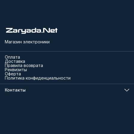
Магазин электроники
Оплата
Доставка
Правила возврата
Реквизиты
Оферта
Политика конфиденциальности
Контакты
Телефон
8 (000) 000-00-00