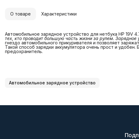
О товаре
Характеристики
Автомобильное зарядное устройство для нетбука HP 19V 4.7
тех, кто проводит большую часть жизни за рулем. Зарядное у
гнездо автомобильного прикуривателя и позволяет заряжа
Такой способ зарядки аккумулятора очень прост и удобен.
предохранитель.
Автомобильное зарядное устройство
Подп