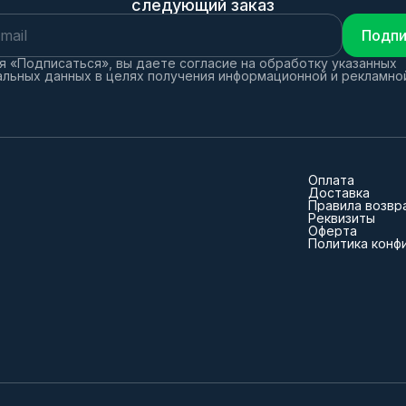
следующий заказ
Подпи
 «Подписаться», вы даете согласие на обработку указанных
льных данных в целях получения информационной и рекламно
Оплата
Доставка
Правила возвр
Реквизиты
Оферта
Политика конф