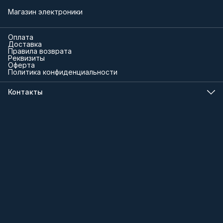
Магазин электроники
Оплата
Доставка
Правила возврата
Реквизиты
Оферта
Политика конфиденциальности
Контакты
Телефон
8 (000) 000-00-00