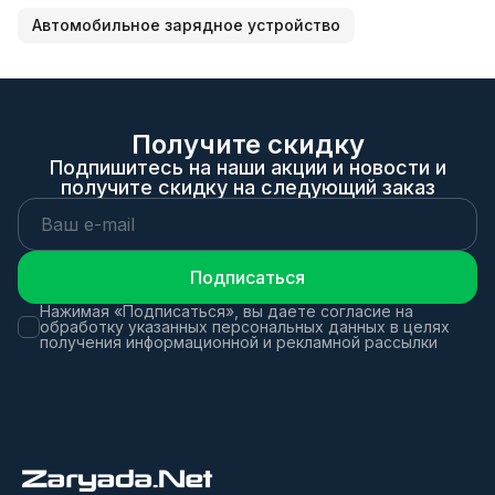
Автомобильное зарядное устройство
Получите скидку
Подпишитесь на наши акции и новости и
получите скидку на следующий заказ
Подписаться
Нажимая «Подписаться», вы даете согласие на
обработку указанных персональных данных в целях
получения информационной и рекламной рассылки