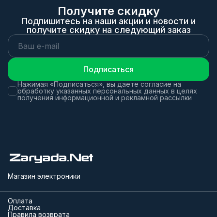
Получите скидку
Подпишитесь на наши акции и новости и
получите скидку на следующий заказ
Подписаться
Нажимая «Подписаться», вы даете согласие на
обработку указанных персональных данных в целях
получения информационной и рекламной рассылки
Магазин электроники
Оплата
Доставка
Правила возврата