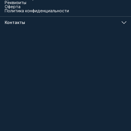
Реквизиты
Оферта
Политика конфиденциальности
Контакты
Телефон
8 (000) 000-00-00