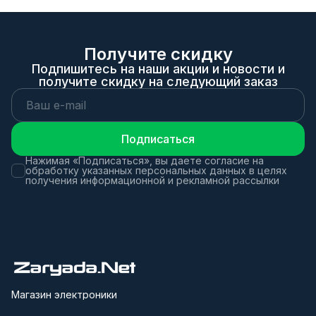
Получите скидку
Подпишитесь на наши акции и новости и
получите скидку на следующий заказ
Подписаться
Нажимая «Подписаться», вы даете согласие на
обработку указанных персональных данных в целях
получения информационной и рекламной рассылки
Магазин электроники