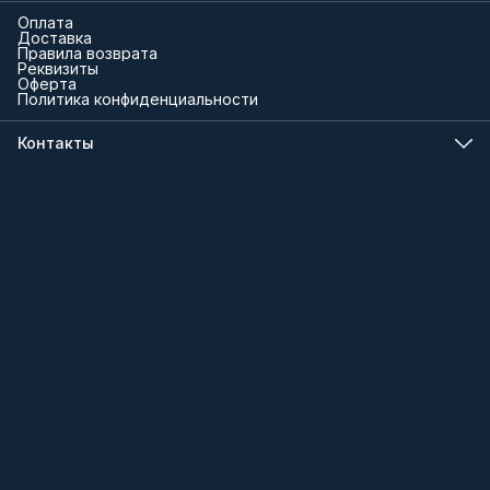
Оплата
Доставка
Правила возврата
Реквизиты
Оферта
Политика конфиденциальности
Контакты
Телефон
8 (000) 000-00-00