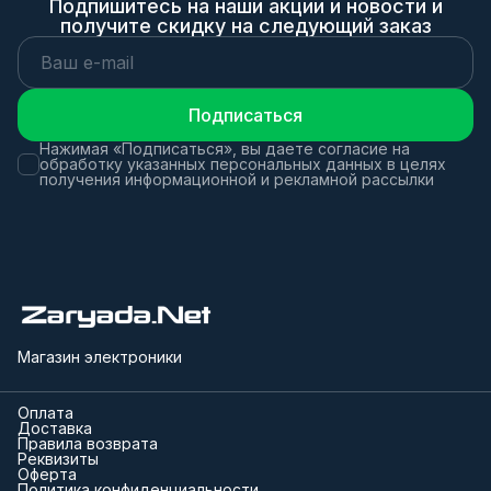
Подпишитесь на наши акции и новости и
получите скидку на следующий заказ
Подписаться
Нажимая «Подписаться», вы даете согласие на
обработку указанных персональных данных в целях
получения информационной и рекламной рассылки
Магазин электроники
Оплата
Доставка
Правила возврата
Реквизиты
Оферта
Политика конфиденциальности