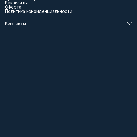
Реквизиты
Оферта
Политика конфиденциальности
Контакты
Телефон
8 (000) 000-00-00