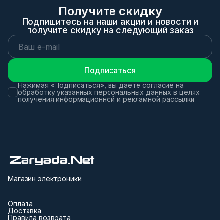
Получите скидку
Подпишитесь на наши акции и новости и
получите скидку на следующий заказ
Подписаться
Нажимая «Подписаться», вы даете согласие на
обработку указанных персональных данных в целях
получения информационной и рекламной рассылки
Магазин электроники
Оплата
Доставка
Правила возврата