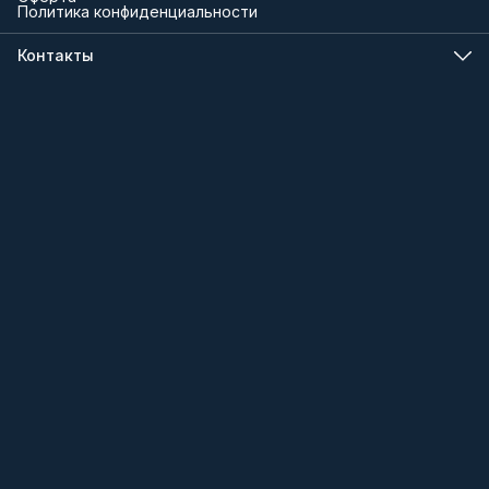
Политика конфиденциальности
Контакты
Телефон
8 (000) 000-00-00