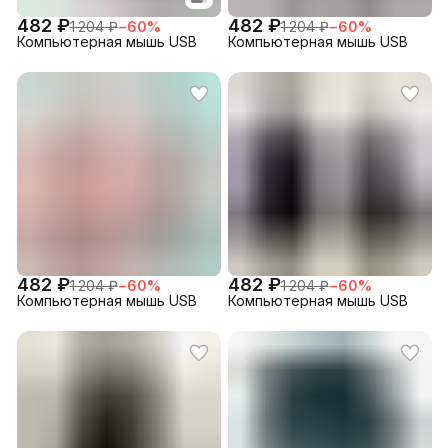
482 ₽
482 ₽
1 204 ₽
−
60
%
1 204 ₽
−
60
%
Компьютерная мышь USB
Компьютерная мышь USB
482 ₽
482 ₽
1 204 ₽
−
60
%
1 204 ₽
−
60
%
Компьютерная мышь USB
Компьютерная мышь USB